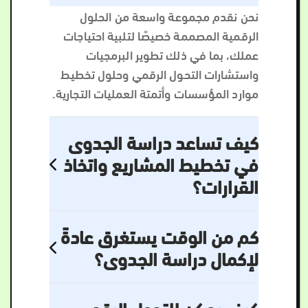
نحن نقدم مجموعة واسعة من الحلول
الرقمية المصممة خصيصًا لتلبية احتياجات
عملك، بما في ذلك تطوير البرمجيات
واستشارات التحول الرقمي وحلول تخطيط
موارد المؤسسات وأتمتة العمليات التجارية.
كيف تساعد دراسة الجدوى
في تخطيط المشاريع واتخاذ
القرارات؟
كم من الوقت يستغرق عادةً
لإكمال دراسة الجدوى؟
كيف يمكن للتحول الرقمي