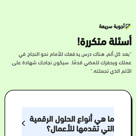
أجوبة سريعة
أسئلة متكررة!
"بعد كل ألم، هناك درس يدفعك للأمام نحو النجاح في
عملك ويحفزك للمضي قدمًا. سيكون نجاحك شهادة على
الألم الذي تحملته."
ما هي أنواع الحلول الرقمية
التي تقدمها للأعمال؟